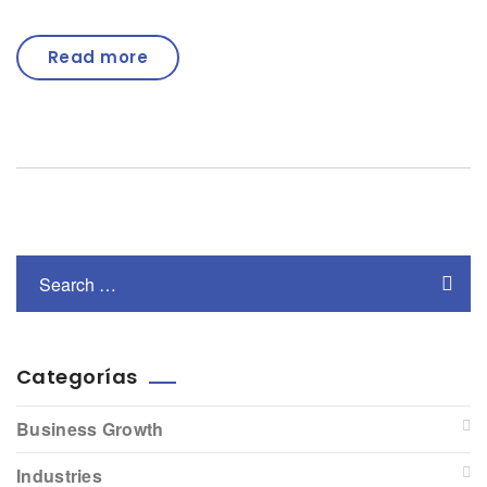
Read more
Categorías
Business Growth
Industries