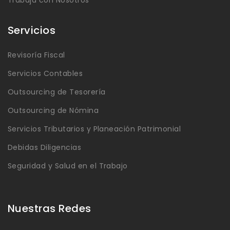
Trabaja con Nosotros
Servicios
Revisoría Fiscal
Servicios Contables
Outsourcing de Tesorería
Outsourcing de Nómina
Servicios Tributarios y Planeación Patrimonial
Debidas Diligencias
Seguridad y Salud en el Trabajo
Nuestras Redes