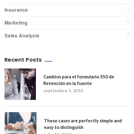
Insurance
Marketing
Sales Analysis
Recent Posts
Cambios para el formulario 350 de
Retención en la fuente
septiembre 5, 2015
These cases are perfectly simple and
easy to distinguish